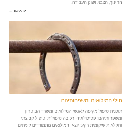
החינוך, הצבא ושוק העבודה.
קרא עוד ←
חילי המילואים ומשפחותיהם
תוכנית טיפול מקיפה לאנשי המילואים ומשרד הביטחון
ומשפחותיהם: פסיכולוגיה, רכיבה טיפולית, טיפול קבוצתי
וחקלאות שיקומית רקע: יוצאי המילואים מתמודדים לעיתים