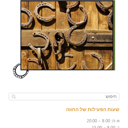
שעות הפעילות של החווה
א-ה: 8:00 – 20:00
ו': 8:00 – 15:00