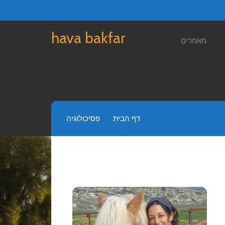
hava bakfar
מאמרים
דף הבית
»
פסיכולוגיה