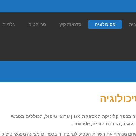
בית
פסיכולוגיה
סדנאות קיץ
פרויקטים
גלרייה
כולוגיה
ה בכפר קליניקה המספקת מגוון ערוצי טיפול, הכוללים מפגשי
וגיה, הדרכת הורים, cbt ועוד.
חם מנהלת את השרות הפסיכולוגי בחווה בכפר וכן מציעה מפגשי טיפול