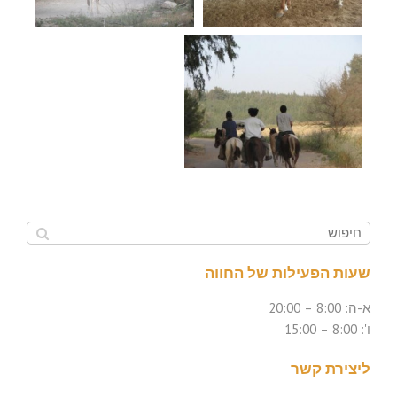
שעות הפעילות של החווה
א-ה: 8:00 – 20:00
ו': 8:00 – 15:00
ליצירת קשר